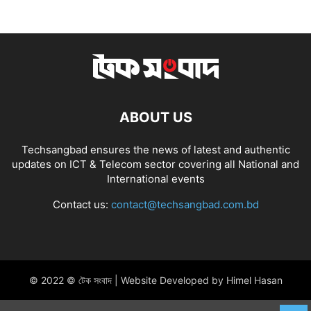
ABOUT US
Techsangbad ensures the news of latest and authentic
updates on ICT & Telecom sector covering all National and
International events
Contact us:
contact@techsangbad.com.bd
© 2022 © টেক সংবাদ | Website Developed by Himel Hasan