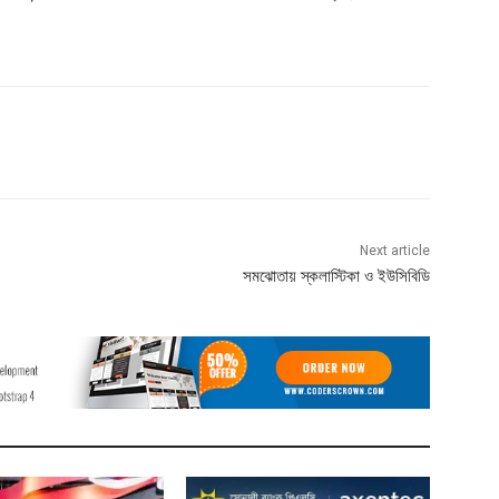
Next article
সমঝোতায় স্কলাস্টিকা ও ইউসিবিডি