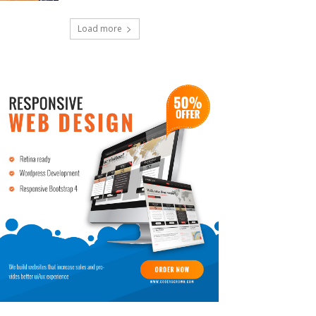
Load more