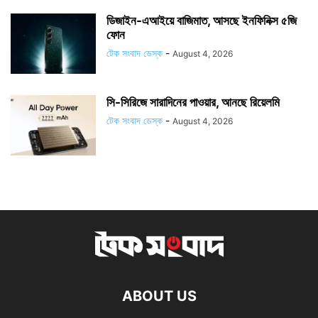
ডিজাইন-এআইয়ে বাজিমাত, আসছে ইনফিনিক্স ৫জি
ফোন
টেক সংবাদ ডেস্ক
-
August 4, 2026
সি-সিরিজে সারাদিনের পাওয়ার, আনছে রিয়েলমি
টেক সংবাদ ডেস্ক
-
August 4, 2026
ABOUT US