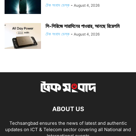
টেক সংবাদ ডেস্ক
-
August 4, 2026
সি-সিরিজে সারাদিনের পাওয়ার, আনছে রিয়েলমি
টেক সংবাদ ডেস্ক
-
August 4, 2026
ABOUT US
Techsangbad ensures the news of latest and authentic
updates on ICT & Telecom sector covering all National and
International events