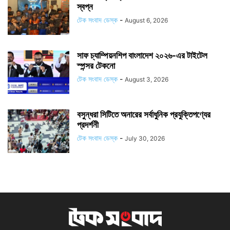
স্বপ্ন
টেক সংবাদ ডেস্ক
-
August 6, 2026
সাফ চ্যাম্পিয়নশিপ বাংলাদেশ ২০২৬-এর টাইটেল
স্পন্সর টেকনো
টেক সংবাদ ডেস্ক
-
August 3, 2026
বসুন্ধরা সিটিতে অনারের সর্বাধুনিক প্রযুক্তিপণ্যের
প্রদর্শনী
টেক সংবাদ ডেস্ক
-
July 30, 2026