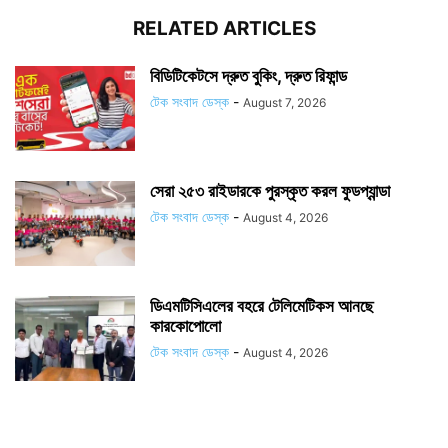
RELATED ARTICLES
বিডিটিকেটসে দ্রুত বুকিং, দ্রুত রিফান্ড
টেক সংবাদ ডেস্ক
-
August 7, 2026
সেরা ২৫৩ রাইডারকে পুরস্কৃত করল ফুডপ্যান্ডা
টেক সংবাদ ডেস্ক
-
August 4, 2026
ডিএমটিসিএলের বহরে টেলিমেটিকস আনছে
কারকোপোলো
টেক সংবাদ ডেস্ক
-
August 4, 2026