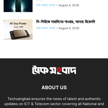
টেক সংবাদ ডেস্ক
-
August 4, 2026
সি-সিরিজে সারাদিনের পাওয়ার, আনছে রিয়েলমি
টেক সংবাদ ডেস্ক
-
August 4, 2026
ABOUT US
Techsangbad ensures the news of latest and authentic
updates on ICT & Telecom sector covering all National and