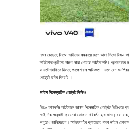
নজর কেড়েছে ভিভো-জাইসের সমন্বয়ে দেশে আসা ভিভো ভি৪০ ফা
স্মার্টফোনপ্রেমীদের দারুণ সাড়া পেয়েছে স্মার্টফোনটি। প্রথমবা
ও ফটোগ্রাফিতে মিলছে প্রফেশনাল অভিজ্ঞতা। ফলে বেশ জনপ্রিয়ত
পোর্ট্রেট ছবির বিষয়টি ।
জাইস সিনেম্যাটিক পোর্ট্রেট ভিডিও
ভি৪০ ফাইভজি স্মার্টফোনে জাইস সিনেমাটিক পোর্ট্রেট ভিডিওতে ব
সেই দিক অনুযায়ী ক্যামেরা ফোকাস পরিবর্তন হয়ে যাবে। ধরা যাক,
অনুরোধ জানিয়েছেন। স্মার্টফোনটির ক্যামেরায় থাকা জাইস ফোকা