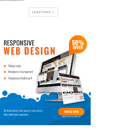
Load more