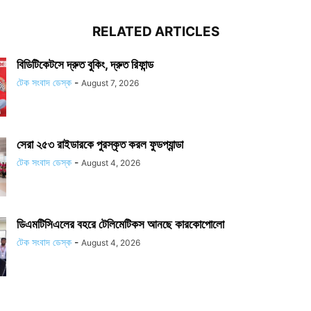
RELATED ARTICLES
বিডিটিকেটসে দ্রুত বুকিং, দ্রুত রিফান্ড
টেক সংবাদ ডেস্ক
-
August 7, 2026
সেরা ২৫৩ রাইডারকে পুরস্কৃত করল ফুডপ্যান্ডা
টেক সংবাদ ডেস্ক
-
August 4, 2026
ডিএমটিসিএলের বহরে টেলিমেটিকস আনছে কারকোপোলো
টেক সংবাদ ডেস্ক
-
August 4, 2026