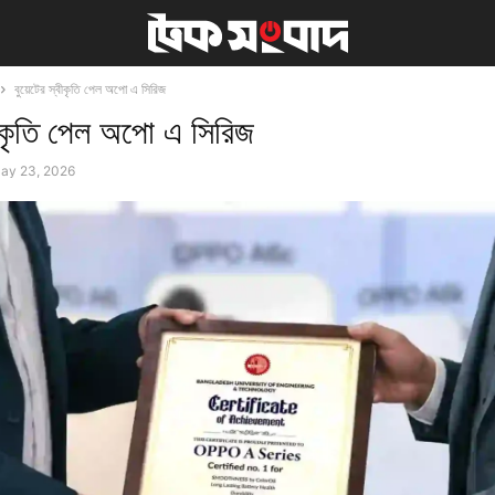
বুয়েটের স্বীকৃতি পেল অপো এ সিরিজ
বীকৃতি পেল অপো এ সিরিজ
ay 23, 2026