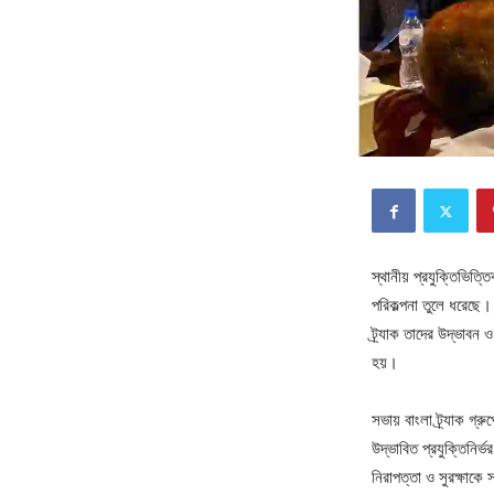
স্থানীয় প্রযুক্তিভিত্তি
পরিকল্পনা তুলে ধরেছে।
ট্র্যাক তাদের উদ্ভাব
হয়।
সভায় বাংলা ট্র্যাক গ্র
উদ্ভাবিত প্রযুক্তিনির্
নিরাপত্তা ও সুরক্ষাকে