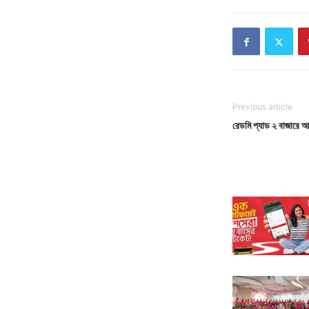
Previous article
রেডমি প্যাড ২ বাজারে 