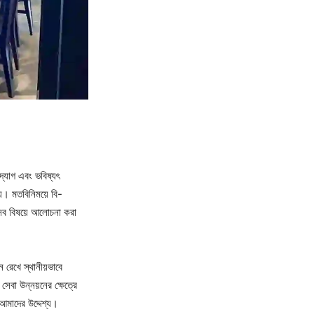
উদ্যোগ এবং ভবিষ্যৎ
 হয়। মতবিনিময়ে বি-
সেসব বিষয়ে আলোচনা করা
ে রেখে স্থানীয়ভাবে
 সেবা উন্নয়নের ক্ষেত্রে
 আমাদের উদ্দেশ্য।