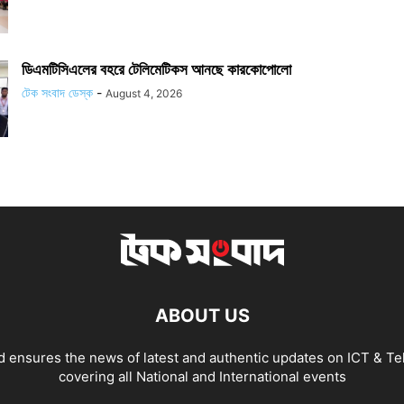
ডিএমটিসিএলের বহরে টেলিমেটিকস আনছে কারকোপোলো
টেক সংবাদ ডেস্ক
-
August 4, 2026
ABOUT US
 ensures the news of latest and authentic updates on ICT & Te
covering all National and International events