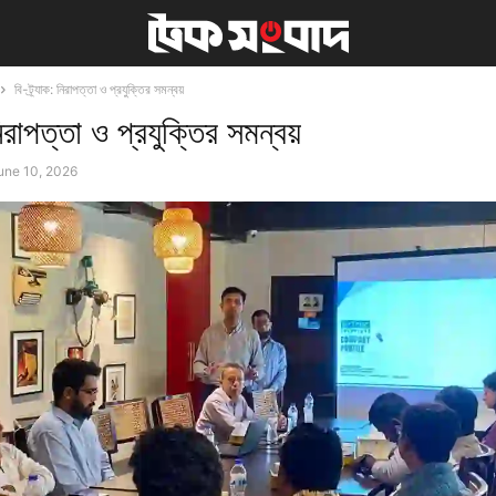
বি-ট্র্যাক: নিরাপত্তা ও প্রযুক্তির সমন্বয়
 নিরাপত্তা ও প্রযুক্তির সমন্বয়
une 10, 2026