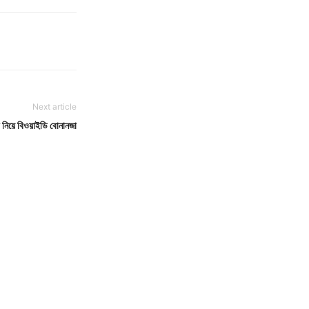
Next article
গ নিয়ে বিওয়াইডি বোনানজা