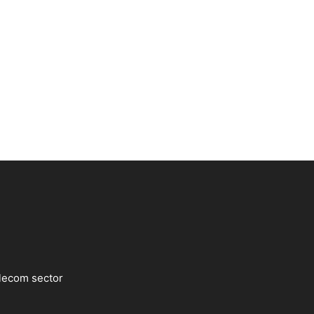
lecom sector