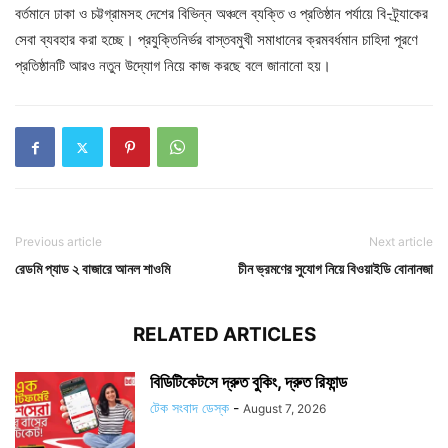
বর্তমানে ঢাকা ও চট্টগ্রামসহ দেশের বিভিন্ন অঞ্চলে ব্যক্তি ও প্রতিষ্ঠান পর্যায়ে বি-ট্র্যাকের
সেবা ব্যবহার করা হচ্ছে। প্রযুক্তিনির্ভর বাস্তবমুখী সমাধানের ক্রমবর্ধমান চাহিদা পূরণে
প্রতিষ্ঠানটি আরও নতুন উদ্যোগ নিয়ে কাজ করছে বলে জানানো হয়।
Previous article
Next article
রেডমি প্যাড ২ বাজারে আনল শাওমি
চীন ভ্রমণের সুযোগ নিয়ে বিওয়াইডি বোনানজা
RELATED ARTICLES
বিডিটিকেটসে দ্রুত বুকিং, দ্রুত রিফান্ড
টেক সংবাদ ডেস্ক
-
August 7, 2026