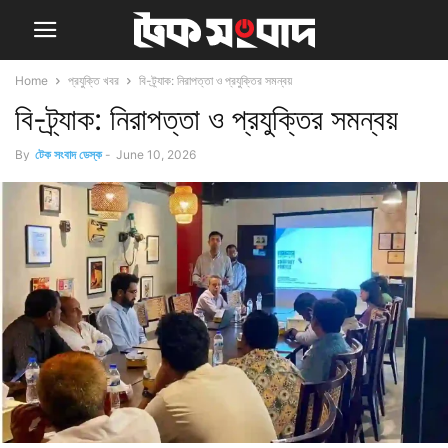
Home
প্রযুক্তি খবর
বি-ট্র্যাক: নিরাপত্তা ও প্রযুক্তির সমন্বয়
বি-ট্র্যাক: নিরাপত্তা ও প্রযুক্তির সমন্বয়
By
টেক সংবাদ ডেস্ক
-
June 10, 2026