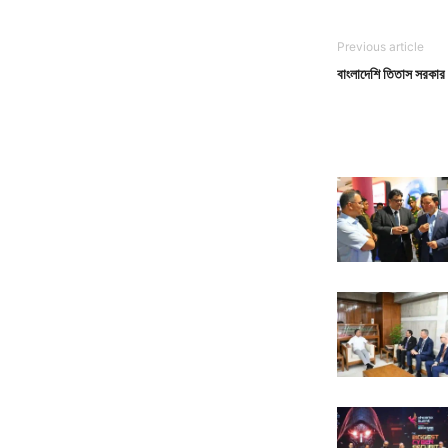
Previous article
বাংলাদেশি তিতাস সরকার 