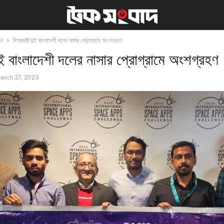
দন
বিশ্বজয়ী দুই বাংলাদেশী দলের নাসার প্রোগ্রামে অংশগ্রহণ
দুই বাংলাদেশী দলের নাসার প্রোগ্রামে অংশগ্রহণ
arch 27, 2023