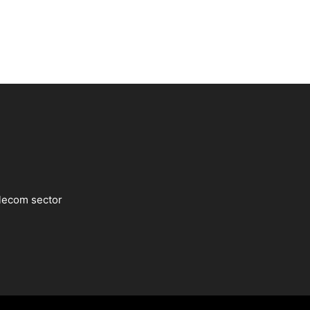
lecom sector