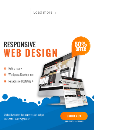
Load more