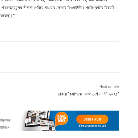
ারফরম্যান্সের সীমানা পেরিয়ে যাওয়ার ক্ষেত্রে বিওয়াইডি’র প্রতিশ্রুতির বিষয়টি
ন করেছে।”
Next article
ঢাকায় ‘ক্যাশলেস বাংলাদেশ সামিট ২০২৫’