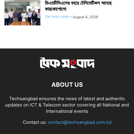
ডিএমটিসিএলের বহরে টেলিমেটিকস আনছে
কারকোপোলো
টেক সংবাদ ডেস্ক
-
August 4, 2026
ABOUT US
Techsangbad ensures the news of latest and authentic
updates on ICT & Telecom sector covering all National and
International events
Contact us:
contact@techsangbad.com.bd