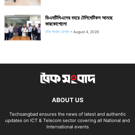
ডিএমটিসিএলের বহরে টেলিমেটিকস আনছে
কারকোপোলো
টেক সংবাদ ডেস্ক
-
August 4, 2026
ABOUT US
Techsangbad ensures the news of latest and authentic
updates on ICT & Telecom sector covering all National and
International events