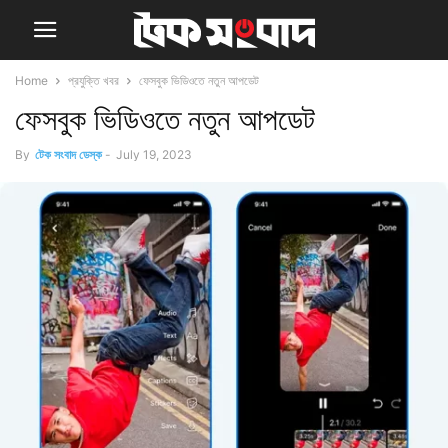
Home
প্রযুক্তি খবর
ফেসবুক ভিডিওতে নতুন আপডেট
ফেসবুক ভিডিওতে নতুন আপডেট
By
টেক সংবাদ ডেস্ক
-
July 19, 2023