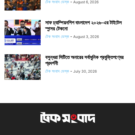
টেক সংবাদ ডেস্ক
-
August 6, 2026
সাফ চ্যাম্পিয়নশিপ বাংলাদেশ ২০২৬-এর টাইটেল
স্পন্সর টেকনো
টেক সংবাদ ডেস্ক
-
August 3, 2026
বসুন্ধরা সিটিতে অনারের সর্বাধুনিক প্রযুক্তিপণ্যের
প্রদর্শনী
টেক সংবাদ ডেস্ক
-
July 30, 2026