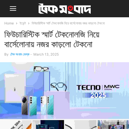
Home
ইভেন্ট
ফিউচারিস্টিক স্মার্ট টেকনোলজি নিয়ে বার্সেলোনায় নজর কাড়লো টেকনো
ফিউচারিস্টিক স্মার্ট টেকনোলজি নিয়ে
বার্সেলোনায় নজর কাড়লো টেকনো
By
টেক সংবাদ ডেস্ক
-
March 13, 2025