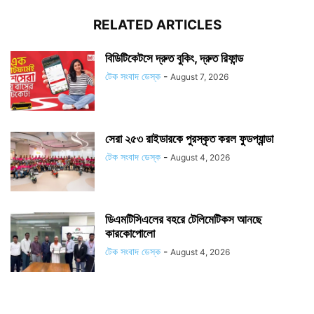
RELATED ARTICLES
বিডিটিকেটসে দ্রুত বুকিং, দ্রুত রিফান্ড
টেক সংবাদ ডেস্ক
-
August 7, 2026
সেরা ২৫৩ রাইডারকে পুরস্কৃত করল ফুডপ্যান্ডা
টেক সংবাদ ডেস্ক
-
August 4, 2026
ডিএমটিসিএলের বহরে টেলিমেটিকস আনছে
কারকোপোলো
টেক সংবাদ ডেস্ক
-
August 4, 2026