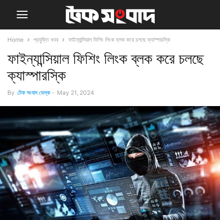
Home
প্রযুক্তি খবর
ফাইন্যান্সিয়াল ফিশিং লিংক ব্লক করে চলছে ক্যাস্পারস্কি
ফাইন্যান্সিয়াল ফিশিং লিংক ব্লক করে চলছে
ক্যাস্পারস্কি
By
টেক সংবাদ ডেস্ক
-
May 21, 2024