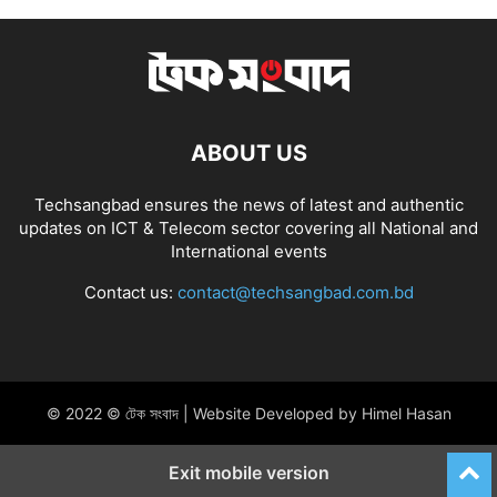
ABOUT US
Techsangbad ensures the news of latest and authentic
updates on ICT & Telecom sector covering all National and
International events
Contact us:
contact@techsangbad.com.bd
© 2022 © টেক সংবাদ | Website Developed by Himel Hasan
Exit mobile version