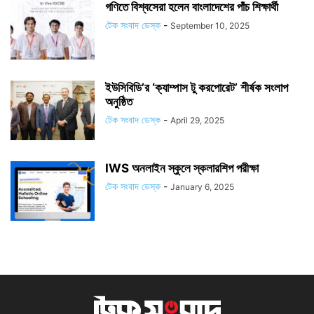
গণিতে বিশ্বসেরা হলেন বাংলাদেশের পাঁচ শিক্ষার্থী
টেক সংবাদ ডেস্ক
-
September 10, 2025
ইউসিবিডি’র ‘ক্যাম্পাস টু করপোরেট’ শীর্ষক সংলাপ
অনুষ্ঠিত
টেক সংবাদ ডেস্ক
-
April 29, 2025
IWS অনলাইন স্কুলে স্কলারশিপ পরীক্ষা
টেক সংবাদ ডেস্ক
-
January 6, 2025