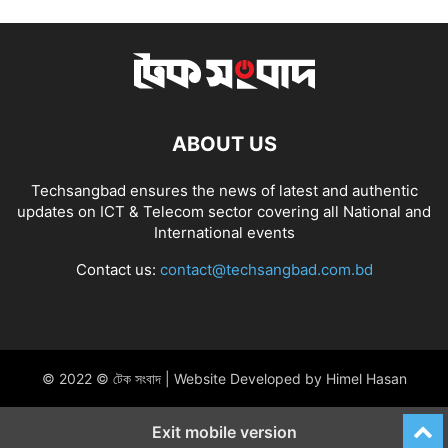
ABOUT US
Techsangbad ensures the news of latest and authentic
updates on ICT & Telecom sector covering all National and
International events
Contact us:
contact@techsangbad.com.bd
© 2022 © টেক সংবাদ | Website Developed by Himel Hasan
Exit mobile version