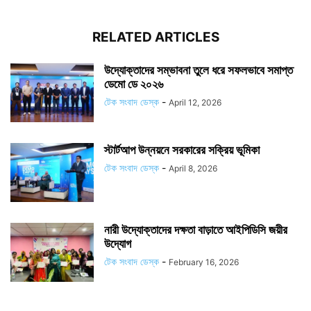
RELATED ARTICLES
উদ্যোক্তাদের সম্ভাবনা তুলে ধরে সফলভাবে সমাপ্ত
ডেমো ডে ২০২৬
টেক সংবাদ ডেস্ক
-
April 12, 2026
স্টার্টআপ উন্নয়নে সরকারের সক্রিয় ভূমিকা
টেক সংবাদ ডেস্ক
-
April 8, 2026
নারী উদ্যোক্তাদের দক্ষতা বাড়াতে আইপিডিসি জয়ীর
উদ্যোগ
টেক সংবাদ ডেস্ক
-
February 16, 2026