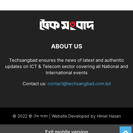
ABOUT US
Techsangbad ensures the news of latest and authentic
updates on ICT & Telecom sector covering all National and
International events
Contact us:
contact@techsangbad.com.bd
© 2022 © টেক সংবাদ | Website Developed by Himel Hasan
Exit mobile version