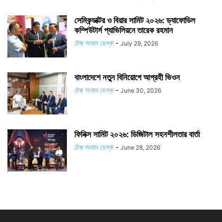
সেমিকন্ডাক্টর ও বিয়ার সামিট ২০২৬: ড্যাফোডিল
কম্পিউটার্স প্যাভিলিয়নে তারেক রহমান
টেক সংবাদ ডেস্ক
-
July 29, 2026
বাংলাদেশে নতুন বিনিয়োগে আগ্রহী ভিওন
টেক সংবাদ ডেস্ক
-
June 30, 2026
ফিনিক্স সামিট ২০২৬: ডিজিটাল সহনশীলতার বার্তা
টেক সংবাদ ডেস্ক
-
June 28, 2026