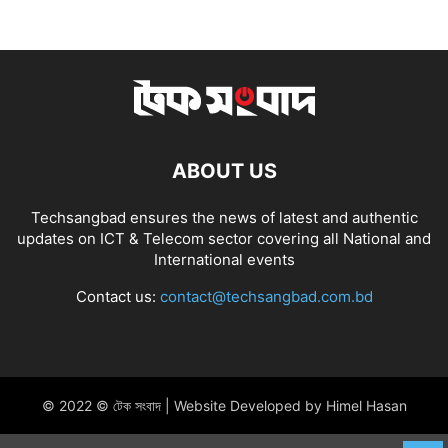
ABOUT US
Techsangbad ensures the news of latest and authentic
updates on ICT & Telecom sector covering all National and
International events
Contact us:
contact@techsangbad.com.bd
© 2022 © টেক সংবাদ | Website Developed by Himel Hasan