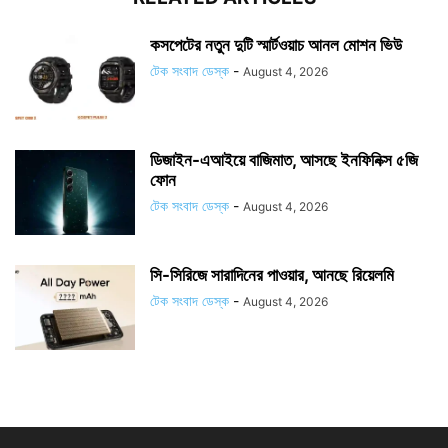
কসপেটের নতুন দুটি স্মার্টওয়াচ আনল মোশন ভিউ
টেক সংবাদ ডেস্ক
-
August 4, 2026
ডিজাইন-এআইয়ে বাজিমাত, আসছে ইনফিনিক্স ৫জি
ফোন
টেক সংবাদ ডেস্ক
-
August 4, 2026
সি-সিরিজে সারাদিনের পাওয়ার, আনছে রিয়েলমি
টেক সংবাদ ডেস্ক
-
August 4, 2026