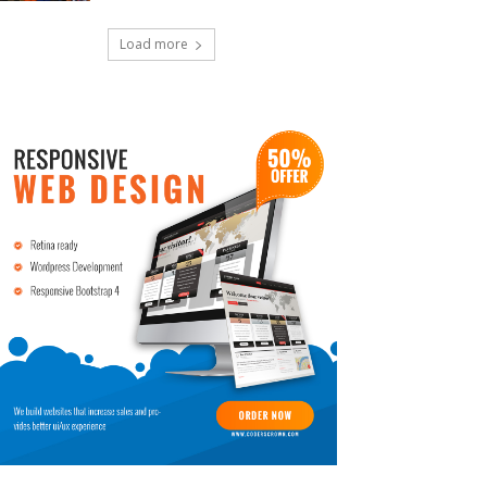
Load more