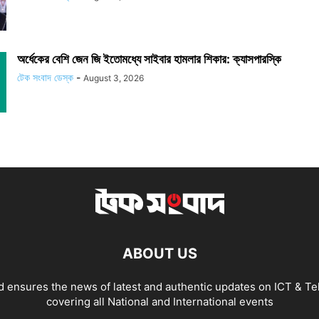
অর্ধেকের বেশি জেন জি ইতোমধ্যে সাইবার হামলার শিকার: ক্যাসপারস্কি
টেক সংবাদ ডেস্ক
-
August 3, 2026
ABOUT US
 ensures the news of latest and authentic updates on ICT & Te
covering all National and International events