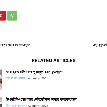
 যাত্রা শুরু করছে ওয়ানপ্লাস
নতুন হ্যান্ড
RELATED ARTICLES
সেরা ২৫৩ রাইডারকে পুরস্কৃত করল ফুডপ্যান্ডা
টেক সংবাদ ডেস্ক
-
August 4, 2026
ডিএমটিসিএলের বহরে টেলিমেটিকস আনছে কারকোপোলো
টেক সংবাদ ডেস্ক
-
August 4, 2026