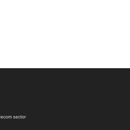
lecom sector