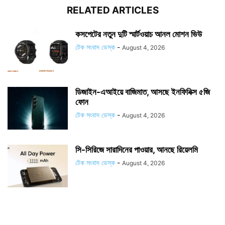
RELATED ARTICLES
কসপেটের নতুন দুটি স্মার্টওয়াচ আনল মোশন ভিউ
টেক সংবাদ ডেস্ক
-
August 4, 2026
ডিজাইন-এআইয়ে বাজিমাত, আসছে ইনফিনিক্স ৫জি
ফোন
টেক সংবাদ ডেস্ক
-
August 4, 2026
সি-সিরিজে সারাদিনের পাওয়ার, আনছে রিয়েলমি
টেক সংবাদ ডেস্ক
-
August 4, 2026