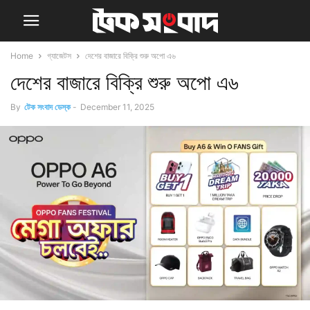
Home
গ্যাজেটস
দেশের বাজারে বিক্রি শুরু অপো এ৬
দেশের বাজারে বিক্রি শুরু অপো এ৬
By
টেক সংবাদ ডেস্ক
-
December 11, 2025