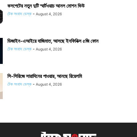
কসপেটের নতুন দুটি স্মার্টওয়াচ আনল মোশন ভিউ
টেক সংবাদ ডেস্ক
-
August 4, 2026
ডিজাইন-এআইয়ে বাজিমাত, আসছে ইনফিনিক্স ৫জি ফোন
টেক সংবাদ ডেস্ক
-
August 4, 2026
সি-সিরিজে সারাদিনের পাওয়ার, আনছে রিয়েলমি
টেক সংবাদ ডেস্ক
-
August 4, 2026