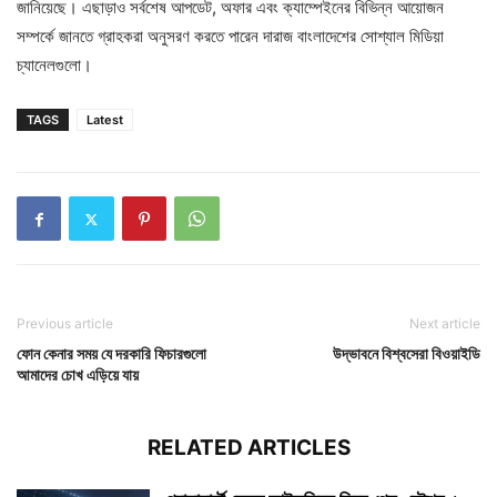
জানিয়েছে। এছাড়াও সর্বশেষ আপডেট, অফার এবং ক্যাম্পেইনের বিভিন্ন আয়োজন
সম্পর্কে জানতে গ্রাহকরা অনুসরণ করতে পারেন দারাজ বাংলাদেশের সোশ্যাল মিডিয়া
চ্যানেলগুলো।
TAGS
Latest
Previous article
Next article
ফোন কেনার সময় যে দরকারি ফিচারগুলো
উদ্ভাবনে বিশ্বসেরা বিওয়াইডি
আমাদের চোখ এড়িয়ে যায়
RELATED ARTICLES