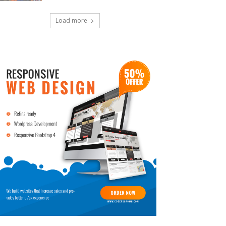
Load more