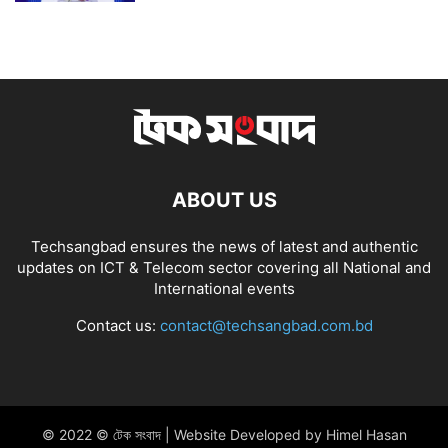
ABOUT US
Techsangbad ensures the news of latest and authentic
updates on ICT & Telecom sector covering all National and
International events
Contact us:
contact@techsangbad.com.bd
© 2022 © টেক সংবাদ | Website Developed by Himel Hasan