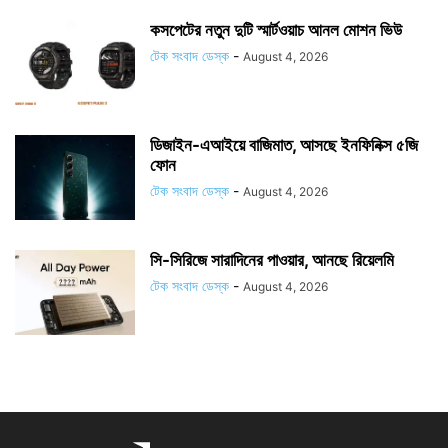
কসপেটের নতুন দুটি স্মার্টওয়াচ আনল মোশন ভিউ
টেক সংবাদ ডেস্ক
-
August 4, 2026
ডিজাইন-এআইয়ে বাজিমাত, আসছে ইনফিনিক্স ৫জি
ফোন
টেক সংবাদ ডেস্ক
-
August 4, 2026
সি-সিরিজে সারাদিনের পাওয়ার, আনছে রিয়েলমি
টেক সংবাদ ডেস্ক
-
August 4, 2026