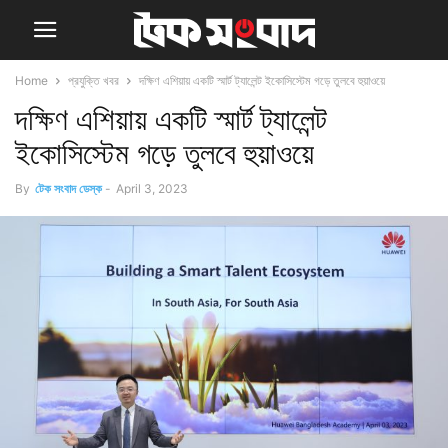
Home
প্রযুক্তি খবর
দক্ষিণ এশিয়ায় একটি স্মার্ট ট্যালেন্ট ইকোসিস্টেম গড়ে তুলবে হুয়াওয়ে
দক্ষিণ এশিয়ায় একটি স্মার্ট ট্যালেন্ট
ইকোসিস্টেম গড়ে তুলবে হুয়াওয়ে
By
টেক সংবাদ ডেস্ক
-
April 3, 2023