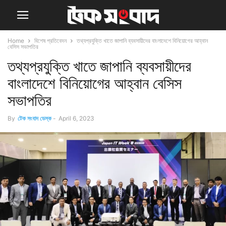
Home
বিশেষ প্রতিবেদন
তথ্যপ্রযুক্তি খাতে জাপানি ব্যবসায়ীদের বাংলাদেশে বিনিয়োগের আহ্বান
বেসিস সভাপতির
তথ্যপ্রযুক্তি খাতে জাপানি ব্যবসায়ীদের
বাংলাদেশে বিনিয়োগের আহ্বান বেসিস
সভাপতির
By
টেক সংবাদ ডেস্ক
-
April 6, 2023