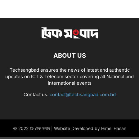
ABOUT US
Techsangbad ensures the news of latest and authentic
updates on ICT & Telecom sector covering all National and
International events
Contact us:
contact@techsangbad.com.bd
© 2022 © টেক সংবাদ | Website Developed by Himel Hasan