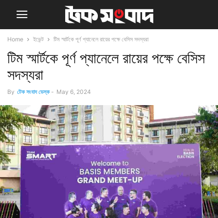
Home
ইভেন্ট
টিম স্মার্টকে পূর্ণ প্যানেলে রায়ের পক্ষে বেসিস সদস্যরা
টিম স্মার্টকে পূর্ণ প্যানেলে রায়ের পক্ষে বেসিস
সদস্যরা
By
টেক সংবাদ ডেস্ক
-
May 6, 2024