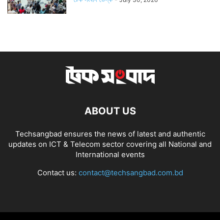
ABOUT US
Techsangbad ensures the news of latest and authentic
updates on ICT & Telecom sector covering all National and
International events
Contact us:
contact@techsangbad.com.bd