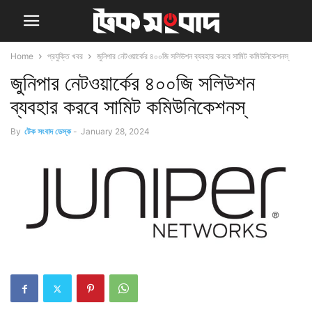
Home
প্রযুক্তি খবর
জুনিপার নেটওয়ার্কের ৪০০জি সলিউশন ব্যবহার করবে সামিট কমিউনিকেশনস্‌
জুনিপার নেটওয়ার্কের ৪০০জি সলিউশন
ব্যবহার করবে সামিট কমিউনিকেশনস্‌
By
টেক সংবাদ ডেস্ক
-
January 28, 2024