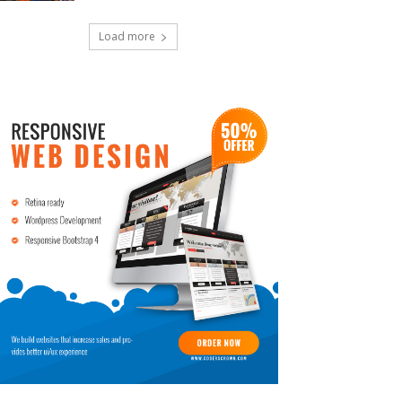
Load more