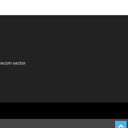
lecom sector