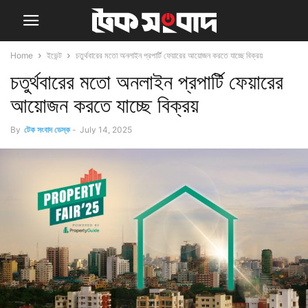
Home
ইভেন্ট
চতুর্থবারের মতো অনলাইন প্রপার্টি ফেয়ারের আয়োজন করতে যাচ্ছে বিক্রয়
চতুর্থবারের মতো অনলাইন প্রপার্টি ফেয়ারের
আয়োজন করতে যাচ্ছে বিক্রয়
By
টেক সংবাদ ডেস্ক
-
July 14, 2025