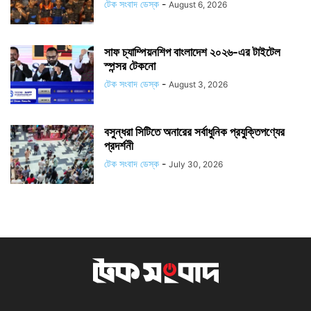
টেক সংবাদ ডেস্ক
-
August 6, 2026
সাফ চ্যাম্পিয়নশিপ বাংলাদেশ ২০২৬-এর টাইটেল
স্পন্সর টেকনো
টেক সংবাদ ডেস্ক
-
August 3, 2026
বসুন্ধরা সিটিতে অনারের সর্বাধুনিক প্রযুক্তিপণ্যের
প্রদর্শনী
টেক সংবাদ ডেস্ক
-
July 30, 2026