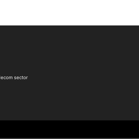
lecom sector