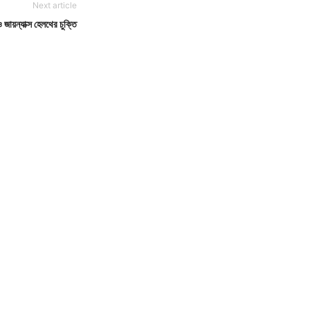
Next article
ও জায়ন্যাক্স হেলথের চুক্তি