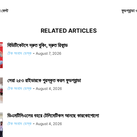
ন ফেস্ট
ফুডপ্যান্ডা 
RELATED ARTICLES
বিডিটিকেটসে দ্রুত বুকিং, দ্রুত রিফান্ড
টেক সংবাদ ডেস্ক
-
August 7, 2026
সেরা ২৫৩ রাইডারকে পুরস্কৃত করল ফুডপ্যান্ডা
টেক সংবাদ ডেস্ক
-
August 4, 2026
ডিএমটিসিএলের বহরে টেলিমেটিকস আনছে কারকোপোলো
টেক সংবাদ ডেস্ক
-
August 4, 2026