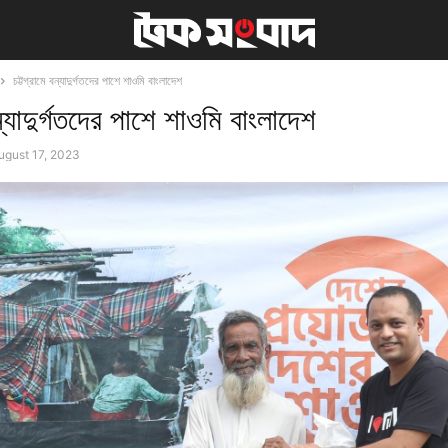
চট্টগ্রামে বন্যাদুর্গতদের পাশে শাওমি বাংলাদেশ
বন্যাদুর্গতদের পাশে শাওমি বাংলাদেশ
ugust 17, 2023