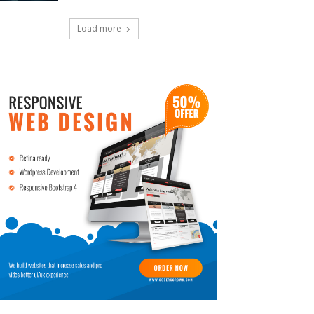
Load more