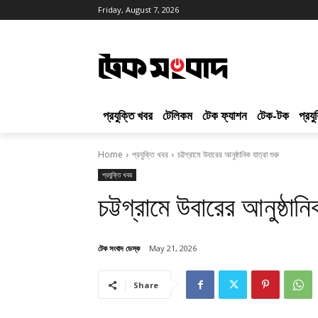
Friday, August 7, 2026
প্রযুক্তি খবর
টেলিকম
টেক ফ্যাশন
টেক-টক
প্রয
Home
প্রযুক্তি খবর
চট্টগ্রামে উবারের আনুষ্ঠানিক যাত্রা শুরু
প্রযুক্তি খবর
চট্টগ্রামে উবারের আনুষ্ঠানি
টেক সংবাদ ডেস্ক
May 21, 2026
Share