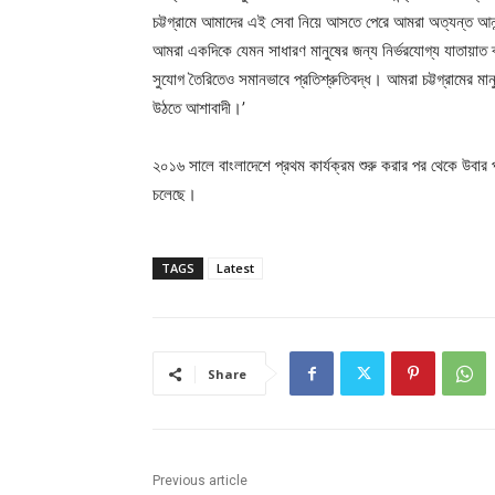
চট্টগ্রামে আমাদের এই সেবা নিয়ে আসতে পেরে আমরা অত্যন্ত আনন
আমরা একদিকে যেমন সাধারণ মানুষের জন্য নির্ভরযোগ্য যাতায়াত 
সুযোগ তৈরিতেও সমানভাবে প্রতিশ্রুতিবদ্ধ। আমরা চট্টগ্রামের মা
উঠতে আশাবাদী।’
২০১৬ সালে বাংলাদেশে প্রথম কার্যক্রম শুরু করার পর থেকে উবার প
চলেছে।
TAGS
Latest
Share
Previous article