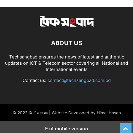
ABOUT US
Techsangbad ensures the news of latest and authentic
updates on ICT & Telecom sector covering all National and
International events
Contact us:
contact@techsangbad.com.bd
© 2022 © টেক সংবাদ | Website Developed by Himel Hasan
Exit mobile version