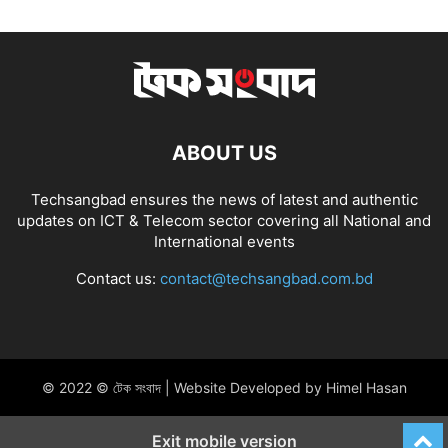
ABOUT US
Techsangbad ensures the news of latest and authentic
updates on ICT & Telecom sector covering all National and
International events
Contact us:
contact@techsangbad.com.bd
© 2022 © টেক সংবাদ | Website Developed by Himel Hasan
Exit mobile version