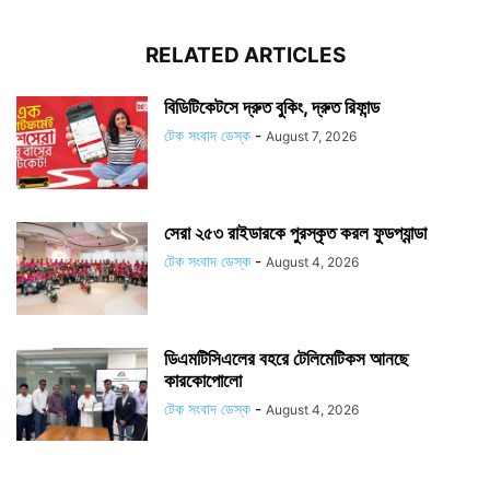
RELATED ARTICLES
বিডিটিকেটসে দ্রুত বুকিং, দ্রুত রিফান্ড
টেক সংবাদ ডেস্ক
-
August 7, 2026
সেরা ২৫৩ রাইডারকে পুরস্কৃত করল ফুডপ্যান্ডা
টেক সংবাদ ডেস্ক
-
August 4, 2026
ডিএমটিসিএলের বহরে টেলিমেটিকস আনছে
কারকোপোলো
টেক সংবাদ ডেস্ক
-
August 4, 2026