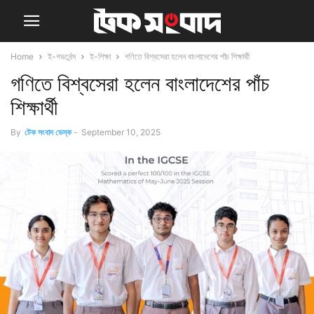
Home
ই-গভর্নেন্স
ই-শিক্ষা
গণিতে বিশ্বসেরা হলেন বাংলাদেশের পাঁচ শিক্ষার্থী
গণিতে বিশ্বসেরা হলেন বাংলাদেশের পাঁচ
শিক্ষার্থী
By
টেক সংবাদ ডেস্ক
-
September 10, 2025