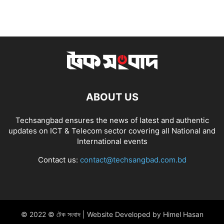
ABOUT US
Techsangbad ensures the news of latest and authentic
updates on ICT & Telecom sector covering all National and
International events
Contact us:
contact@techsangbad.com.bd
© 2022 © টেক সংবাদ | Website Developed by Himel Hasan