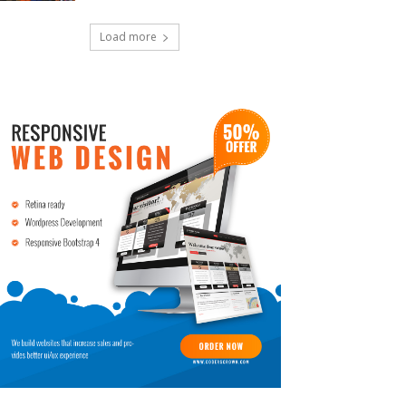
Load more