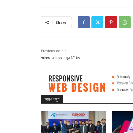
Share
Previous article
আসছে অনারের নতুন সিরিজ
আরও পড়ুন