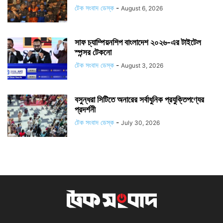
টেক সংবাদ ডেস্ক
-
August 6, 2026
সাফ চ্যাম্পিয়নশিপ বাংলাদেশ ২০২৬-এর টাইটেল
স্পন্সর টেকনো
টেক সংবাদ ডেস্ক
-
August 3, 2026
বসুন্ধরা সিটিতে অনারের সর্বাধুনিক প্রযুক্তিপণ্যের
প্রদর্শনী
টেক সংবাদ ডেস্ক
-
July 30, 2026