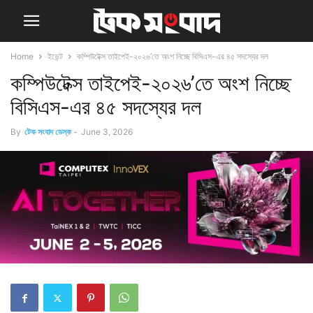
Home
ইভেন্ট
কম্পিউটেক্স তাইপেই-২০২৬’তে অংশ নিচ্ছে বিসিএস-এর ৪৫ সদস্যের দল
কম্পিউটেক্স তাইপেই-২০২৬’তে অংশ নিচ্ছে
বিসিএস-এর ৪৫ সদস্যের দল
By
টেক সংবাদ ডেস্ক
-
June 3, 2026