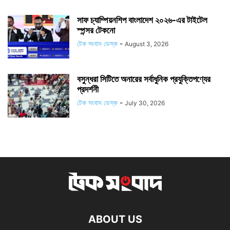
সাফ চ্যাম্পিয়নশিপ বাংলাদেশ ২০২৬-এর টাইটেল
স্পন্সর টেকনো
টেক সংবাদ ডেস্ক
-
August 3, 2026
বসুন্ধরা সিটিতে অনারের সর্বাধুনিক প্রযুক্তিপণ্যের
প্রদর্শনী
টেক সংবাদ ডেস্ক
-
July 30, 2026
ABOUT US