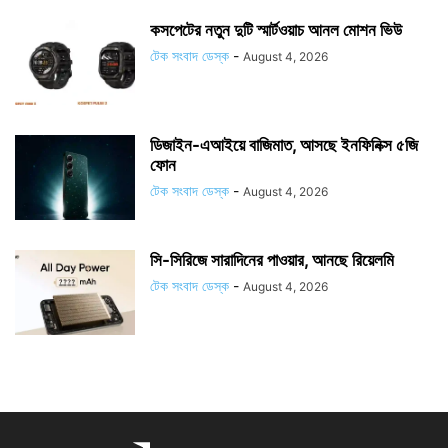
কসপেটের নতুন দুটি স্মার্টওয়াচ আনল মোশন ভিউ
টেক সংবাদ ডেস্ক
-
August 4, 2026
ডিজাইন-এআইয়ে বাজিমাত, আসছে ইনফিনিক্স ৫জি
ফোন
টেক সংবাদ ডেস্ক
-
August 4, 2026
সি-সিরিজে সারাদিনের পাওয়ার, আনছে রিয়েলমি
টেক সংবাদ ডেস্ক
-
August 4, 2026