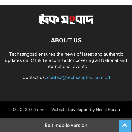
ABOUT US
Techsangbad ensures the news of latest and authentic
updates on ICT & Telecom sector covering all National and
International events
Contact us:
contact@techsangbad.com.bd
© 2022 © টেক সংবাদ | Website Developed by Himel Hasan
Exit mobile version