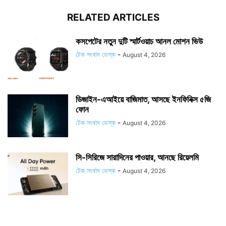
RELATED ARTICLES
কসপেটের নতুন দুটি স্মার্টওয়াচ আনল মোশন ভিউ
টেক সংবাদ ডেস্ক
-
August 4, 2026
ডিজাইন-এআইয়ে বাজিমাত, আসছে ইনফিনিক্স ৫জি
ফোন
টেক সংবাদ ডেস্ক
-
August 4, 2026
সি-সিরিজে সারাদিনের পাওয়ার, আনছে রিয়েলমি
টেক সংবাদ ডেস্ক
-
August 4, 2026